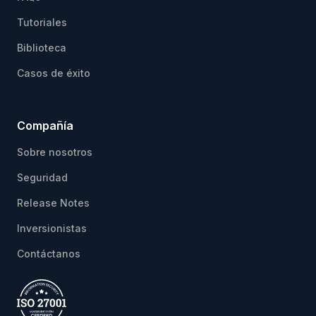
Tutoriales
Biblioteca
Casos de éxito
Compañía
Sobre nosotros
Seguridad
Release Notes
Inversionistas
Contáctanos