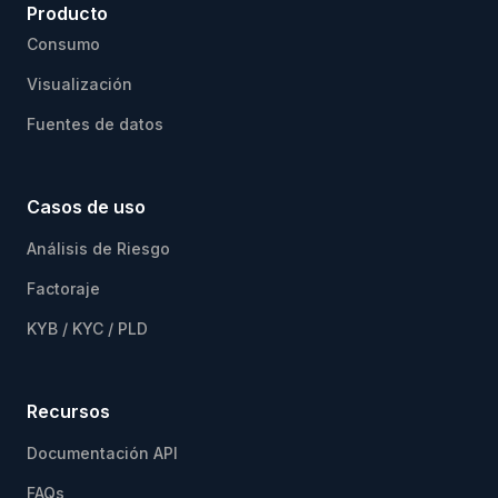
Producto
Consumo
Visualización
Fuentes de datos
Casos de uso
Análisis de Riesgo
Factoraje
KYB / KYC / PLD
Recursos
Documentación API
FAQs