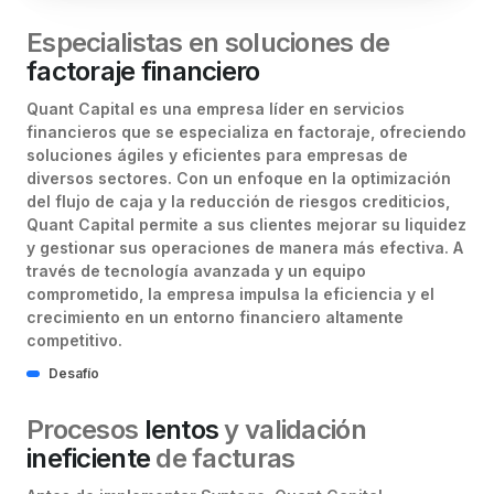
Especialistas en soluciones de
factoraje financiero
Quant Capital es una empresa líder en servicios
financieros que se especializa en factoraje, ofreciendo
soluciones ágiles y eficientes para empresas de
diversos sectores. Con un enfoque en la optimización
del flujo de caja y la reducción de riesgos crediticios,
Quant Capital permite a sus clientes mejorar su liquidez
y gestionar sus operaciones de manera más efectiva. A
través de tecnología avanzada y un equipo
comprometido, la empresa impulsa la eficiencia y el
crecimiento en un entorno financiero altamente
competitivo.
Desafío
Procesos
lentos
y validación
ineficiente
de facturas