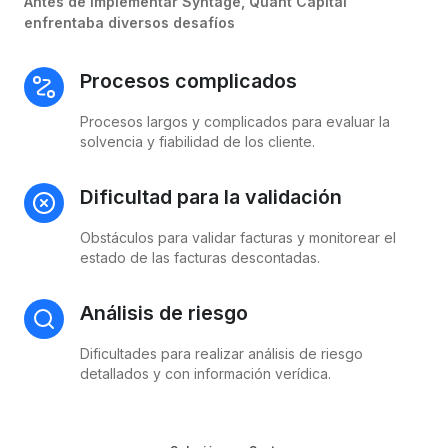
Antes de implementar Syntage, Quant Capital
enfrentaba diversos desafíos
Procesos complicados
Procesos largos y complicados para evaluar la
solvencia y fiabilidad de los cliente.
Dificultad para la validación
Obstáculos para validar facturas y monitorear el
estado de las facturas descontadas.
Análisis de riesgo
Dificultades para realizar análisis de riesgo
detallados y con información verídica.