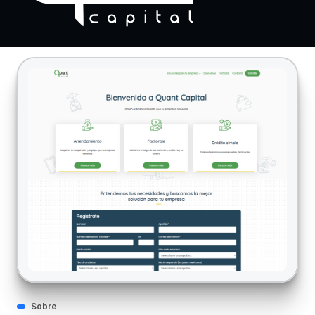
Sobre