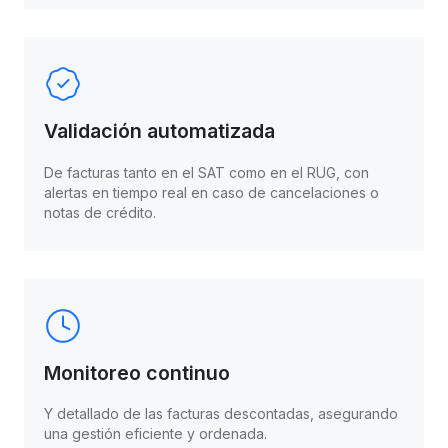
Validación automatizada
De facturas tanto en el SAT como en el RUG, con
alertas en tiempo real en caso de cancelaciones o
notas de crédito.
Monitoreo continuo
Y detallado de las facturas descontadas, asegurando
una gestión eficiente y ordenada.