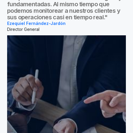
fundamentadas. Al mismo tiempo que
podemos monitorear a nuestros clientes y
sus operaciones casi en tiempo real."
Ezequiel Fernández-Jardón
Director General​