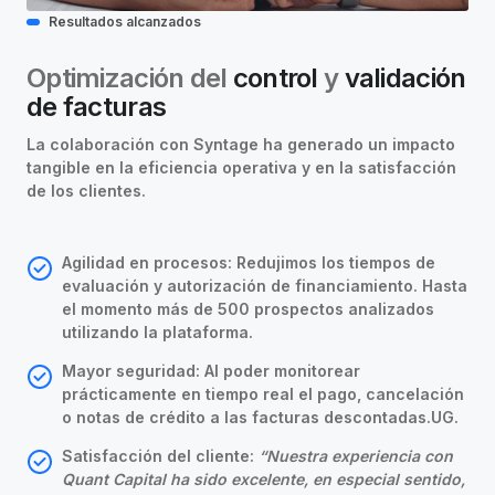
Resultados alcanzados
Optimización del
control
y
validación
de facturas
La colaboración con Syntage ha generado un impacto
tangible en la eficiencia operativa y en la satisfacción
de los clientes.
Agilidad en procesos:
Redujimos los tiempos de
evaluación y autorización de financiamiento. Hasta
el momento más de 500 prospectos analizados
utilizando la plataforma.
Mayor seguridad:
Al poder monitorear
prácticamente en tiempo real el pago, cancelación
o notas de crédito a las facturas descontadas.UG.
Satisfacción del cliente:
“Nuestra experiencia con
Quant Capital ha sido excelente, en especial sentido,