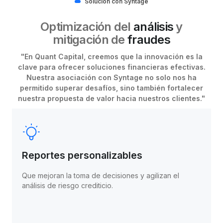
Solución con Syntage
Optimización del
análisis
y
mitigación de
fraudes
"En
Quant Capital
, creemos que la innovación es la
clave para ofrecer soluciones financieras efectivas.
Nuestra asociación con
Syntage
no solo nos ha
permitido superar desafíos, sino también fortalecer
nuestra propuesta de valor hacia nuestros clientes."
Reportes personalizables
Que mejoran la toma de decisiones y agilizan el
análisis de riesgo crediticio.